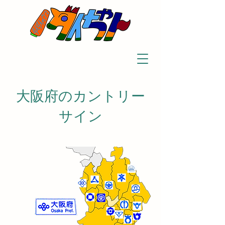
​大阪府のカントリー
サイン