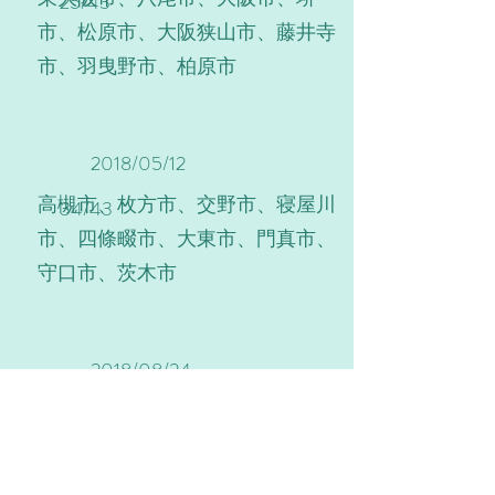
25/43
市、松原市、大阪狭山市、藤井寺
市、羽曳野市、柏原市
2018/05/12
高槻市、枚方市、交野市、寝屋川
34/43
市、四條畷市、大東市、門真市、
守口市、茨木市
2018/08/24
島本町
35/43