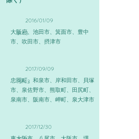
除く）
2016/01/09
大阪府、池田市、箕面市、豊中
5/43
市、吹田市、摂津市
2017/09/09
忠岡町、和泉市、岸和田市、貝塚
16/43
市、泉佐野市、熊取町、田尻町、
泉南市、阪南市、岬町、泉大津市
2017/12/30
東大阪市、八尾市、大阪市、堺