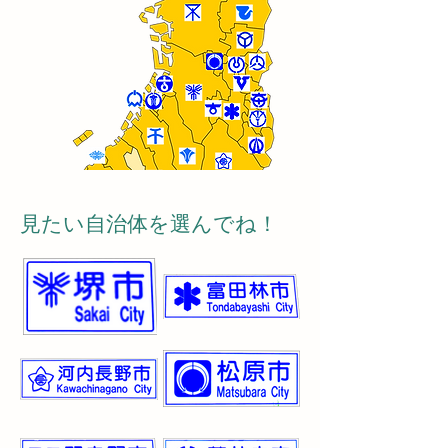
見たい自治体を選んでね！