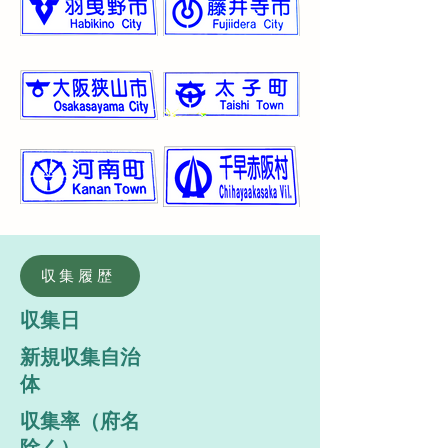
収集履歴
収集日
新規収集自治
体
​収集率（府名