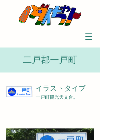
二戸郡一戸町
イラストタイプ
一戸町観光天文台。