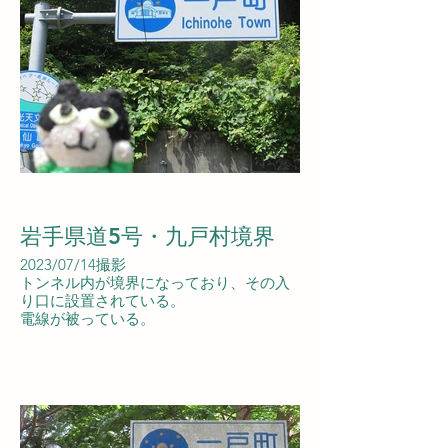
岩手県道5号・九戸村境界
2023/07/14撮影
トンネル内が境界になっており、その入
り口に設置されている。
電線が被っている。