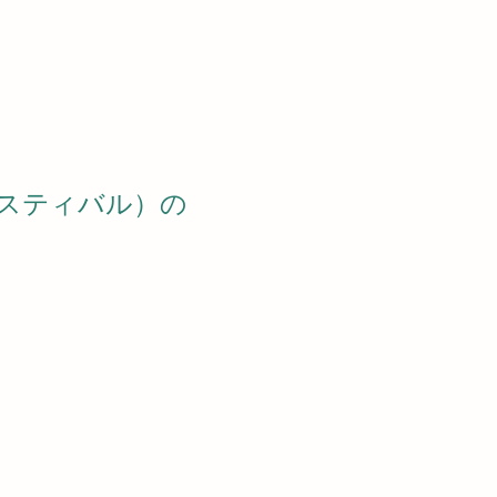
スティバル）の