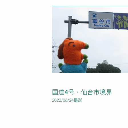
国道4号・仙台市境界
2022/06/24撮影