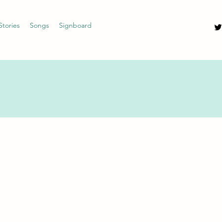
Stories
Songs
Signboard