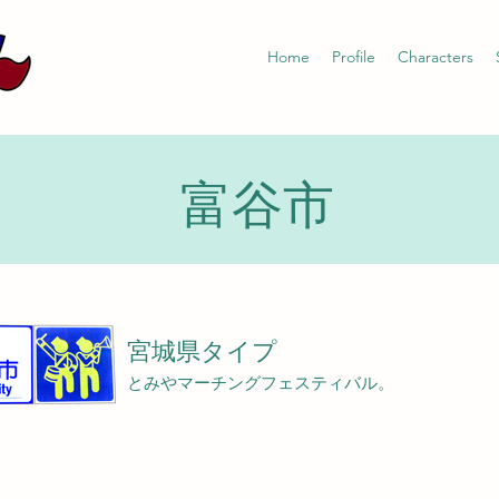
Home
Profile
Characters
富谷市
宮城県タイプ
とみやマーチングフェスティバル。