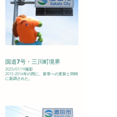
国道7号・三川町境界
2025/07/19撮影
2015-2016年の間に、新章への更新と同時
に新調された。