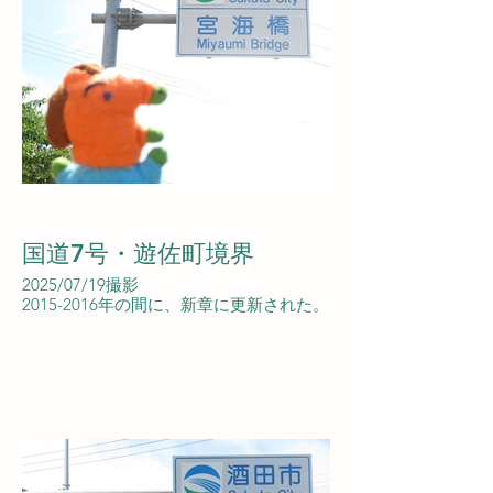
国道7号・遊佐町境界
2025/07/19撮影
2015-2016年の間に、新章に更新された。