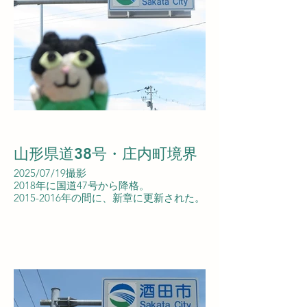
山形県道38号・庄内町境界
2025/07/19撮影
2018年に国道47号から降格。
2015-2016年の間に、新章に更新された。