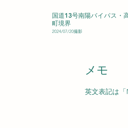
国道13号南陽バイパス・
町境界
2024/07/20撮影
​メモ
英文表記は「