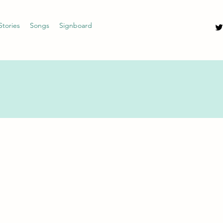
Stories
Songs
Signboard
。