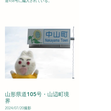
道458号に編入されている。
山形県道105号・山辺町境
界
2024/07/20撮影