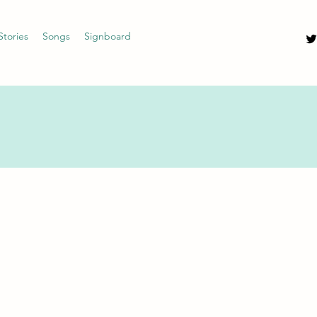
Stories
Songs
Signboard