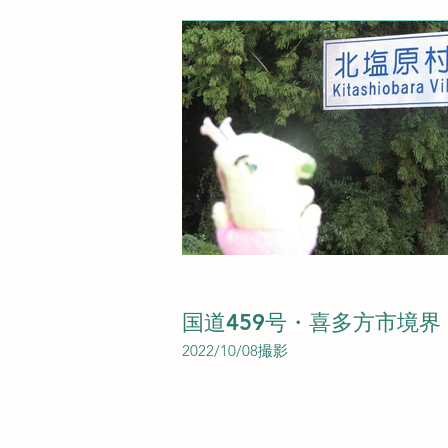
国道459号・喜多方市境界
2022/10/08撮影