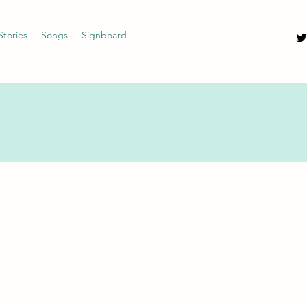
Stories
Songs
Signboard