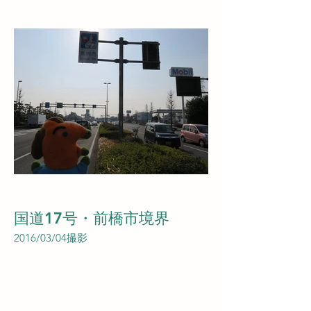
国道17号・前橋市境界
2016/03/04撮影