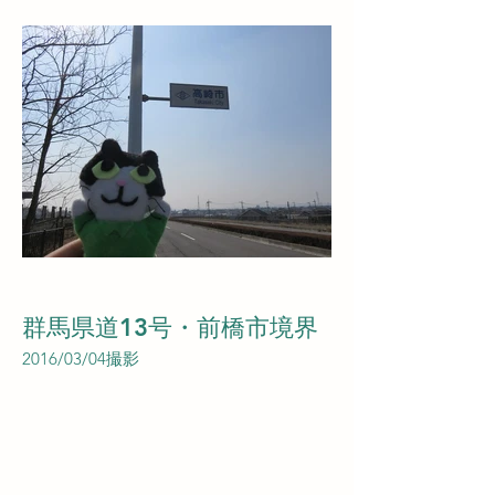
群馬県道13号・前橋市境界
2016/03/04撮影