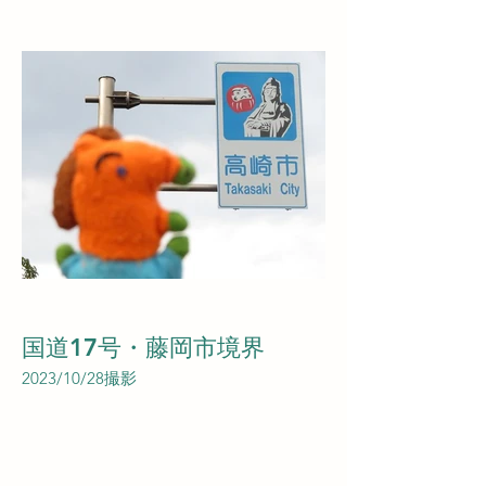
国道17号・藤岡市境界
2023/10/28撮影