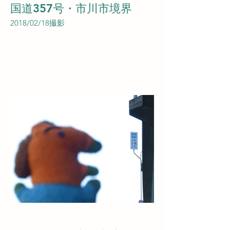
国道357号・市川市境界
2018/02/18撮影