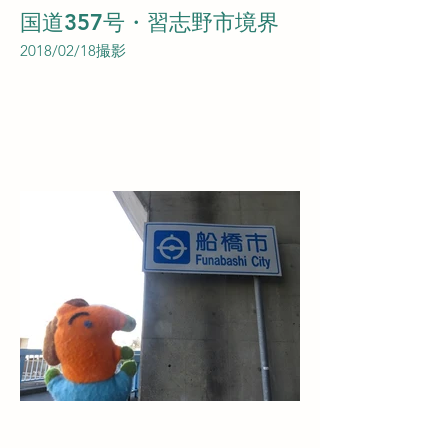
国道357号・習志野市境界
2018/02/18撮影