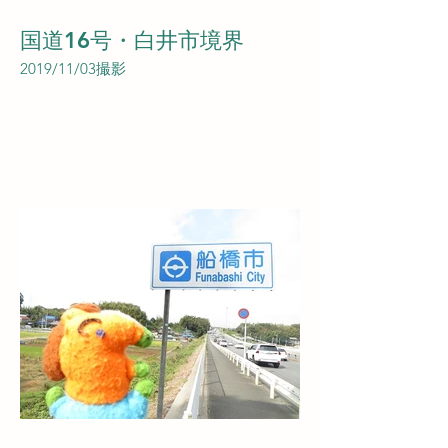
国道16号・白井市境界
2019/11/03撮影