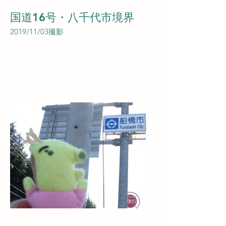
国道16号・八千代市境界
2019/11/03撮影