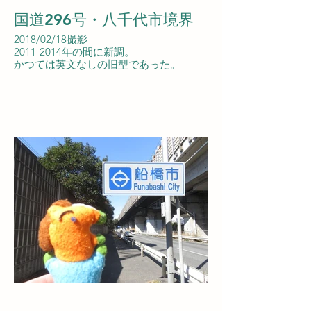
国道296号・八千代市境界
2018/02/18撮影
2011-2014年の間に新調。
かつては英文なしの旧型であった。