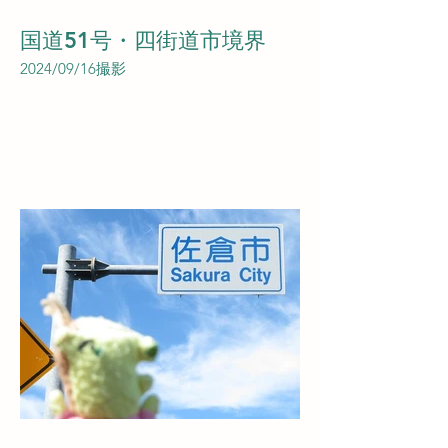
国道51号・四街道市境界
2024/09/16撮影