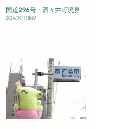
国道296号・酒々井町境界
2024/09/15撮影