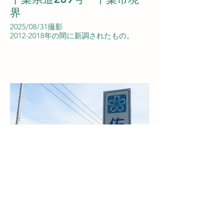
界
2025/08/31撮影
2012-2018年の間に新調されたもの。
千葉県道406号・印西市境