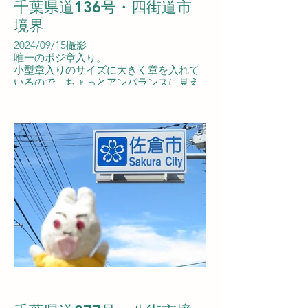
千葉県道136号・四街道市
境界
2024/09/15撮影
唯一のポジ章入り。
小型章入りのサイズに大きく章を入れて
いるので、ちょっとアンバランスに見え
る。