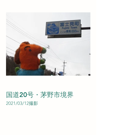
国道20号・茅野市境界
2021/03/12撮影