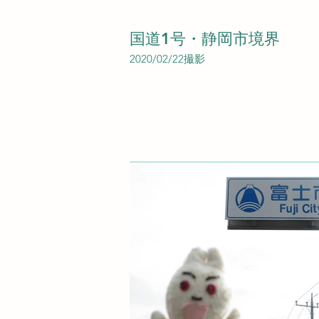
国道1号・静岡市境界
2020/02/22撮影