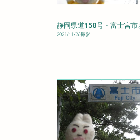
静岡県道158号・富士宮市
2021/11/26撮影