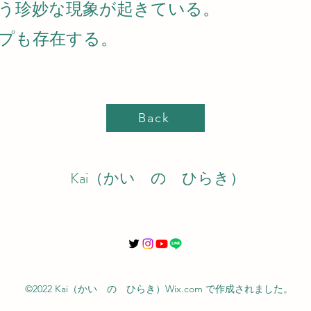
う珍妙な現象が起きている。
プも存在する。
Back
Kai（かい の ひらき）
©2022 Kai（かい の ひらき）Wix.com で作成されました。