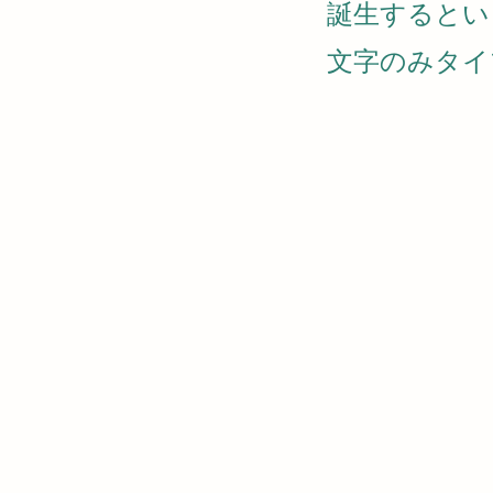
誕生するとい
文字のみタイ