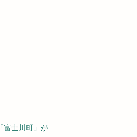
「富士川町」が