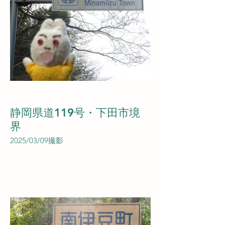
静岡県道119号・下田市境
界
2025/03/09撮影