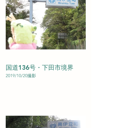
国道136号・下田市境界
2019/10/20撮影