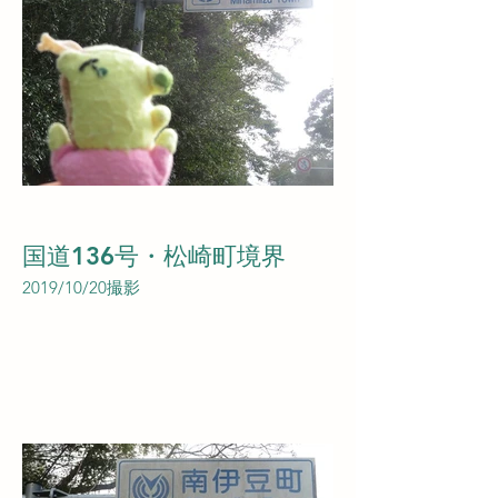
国道136号・松崎町境界
2019/10/20撮影