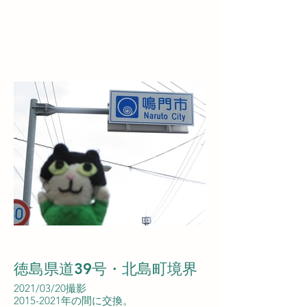
徳島県道39号・北島町境界
2021/03/20撮影
2015-2021年の間に交換。