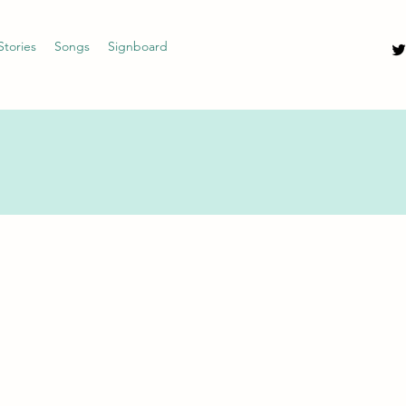
Stories
Songs
Signboard