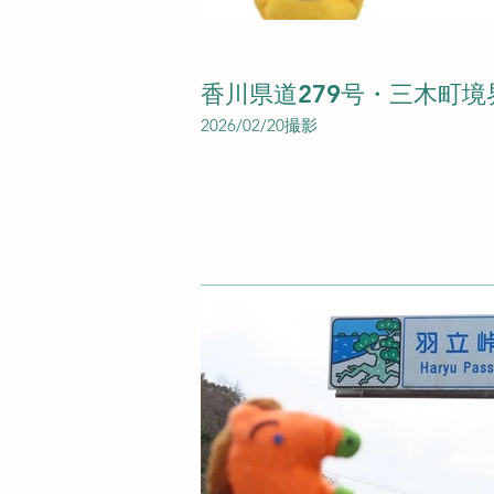
香川県道279号・三木町境
2026/02/20撮影