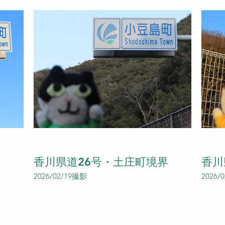
香川県道26号・土庄町境界
香川
2026/02/19撮影
2026/