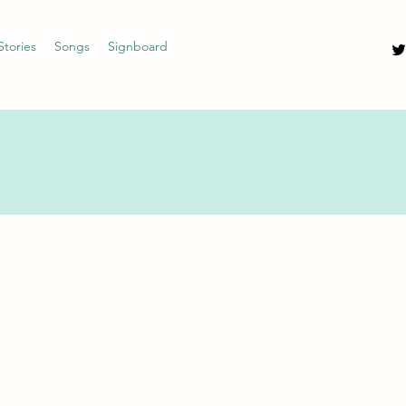
Stories
Songs
Signboard