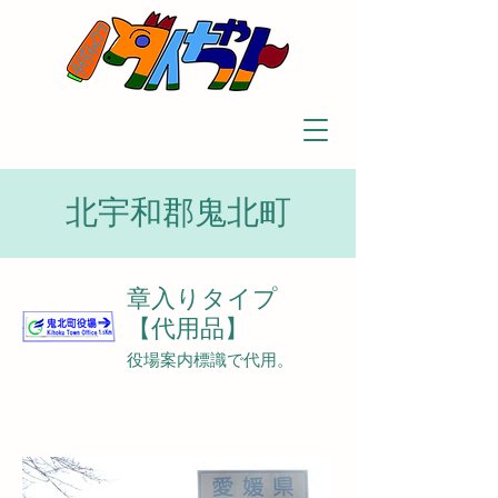
北宇和郡鬼北町
章入りタイプ
【代用品】
役場案内標識で代用。