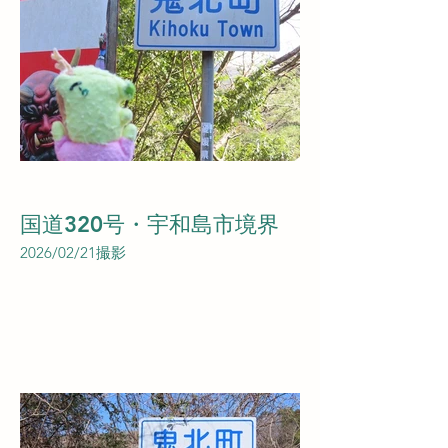
国道320号・宇和島市境界
2026/02/21撮影