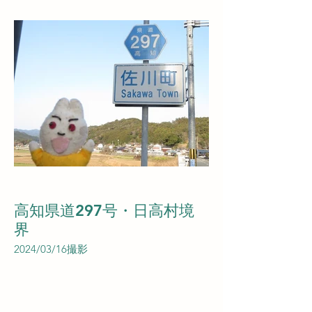
高知県道297号・日高村境
界
2024/03/16撮影