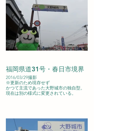
福岡県道31号・春日市境界
2016/03/29撮影
※更新のため現存せず
かつて主流であった大野城市の独自型。
現在は別の様式に変更されている。