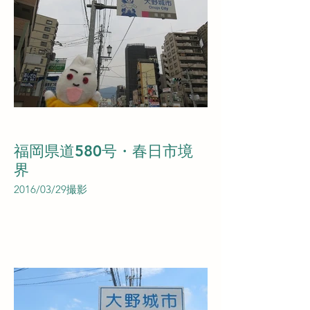
福岡県道580号・春日市境
界
2016/03/29撮影