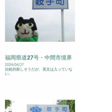
福岡県道27号・中間市境界
2024/04/27
比較的新しそうだが、英文は入っていな
い。