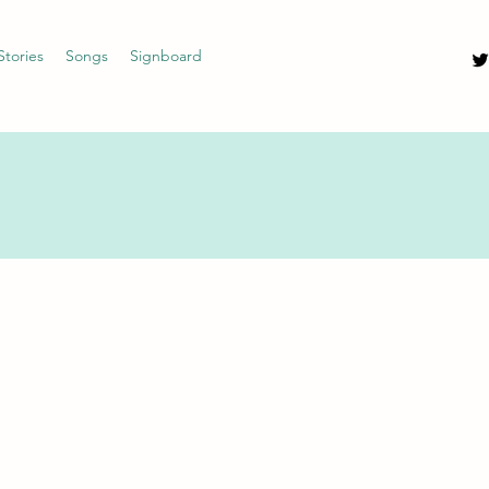
Stories
Songs
Signboard