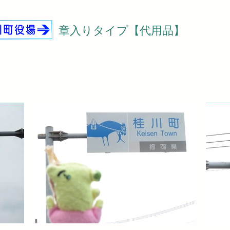
章入りタイプ【代用品】