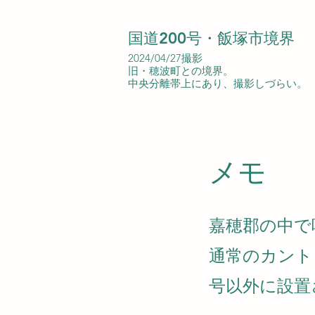
国道200号・飯塚市境界
2024/04/27撮影
旧・穂波町との境界。
中央分離帯上にあり、撮影しづらい。
​メモ
嘉穂郡の中で
通常のカント
号以外に設置