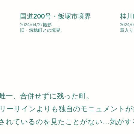
国道200号・飯塚市境界
桂川
2024/04/27撮影
2024/
旧・筑穂町との境界。
章入り
唯一、合併せずに残った町。
リーサインよりも独自のモニュメントが多
されているのを見たことがない…気がす