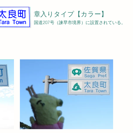
章入りタイプ【カラー】
国道207号（諫早市境界）に設置されている。