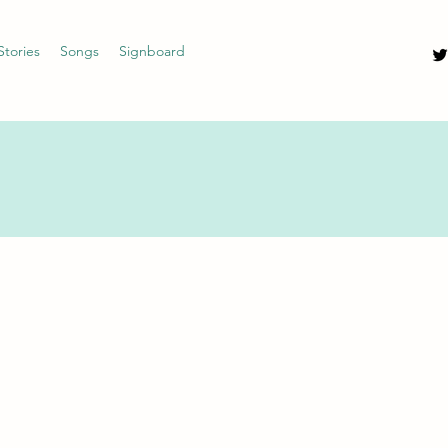
Stories
Songs
Signboard