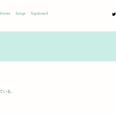
Stories
Songs
Signboard
ている。