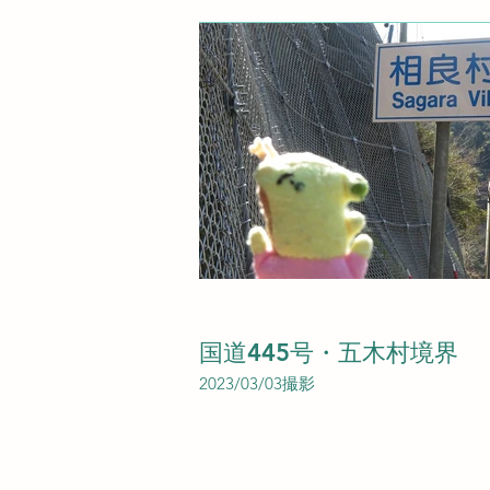
国道445号・五木村境界
2023/03/03撮影