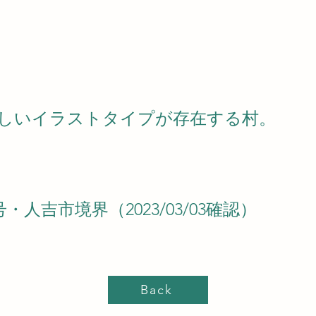
しいイラストタイプが存在する村。
号・人吉市境界（2023/03/03確認）
Back