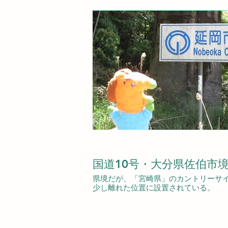
国道10号・大分県佐伯市
県境だが、「宮崎県」のカントリーサ
少し離れた位置に設置されている。