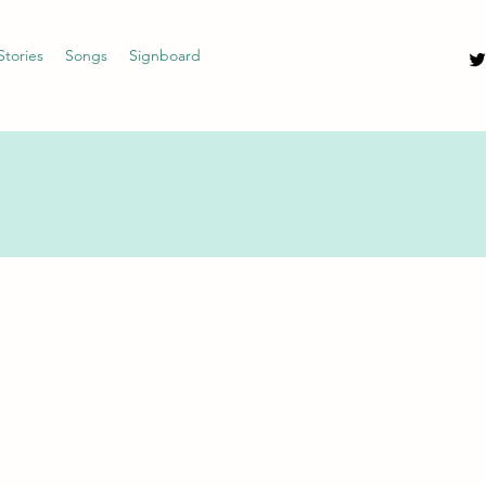
Stories
Songs
Signboard