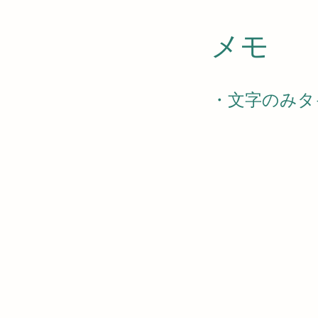
​メモ
・文字のみタ