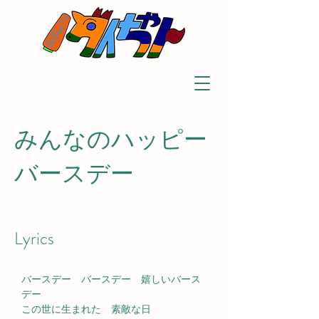
みんなのハッピー
バースデー
Lyrics
バースデー　バースデー　嬉しいバース
デー
この世に生まれた　素敵な日