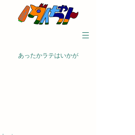
あったかラテはいかが